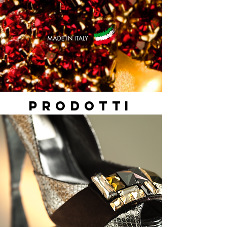
PRODOTTI