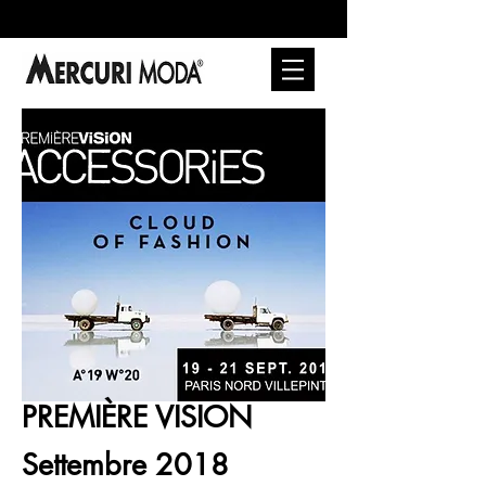
PREMIÈRE VISION
Settembre 2018