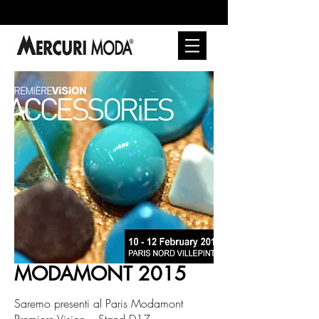
MODAMONT 2015
Saremo presenti al Paris Modamont