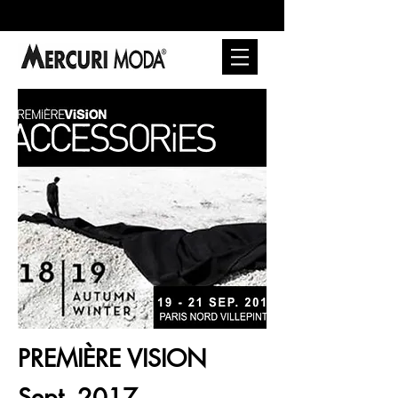
PREMIÈRE VISION
Sept. 2017