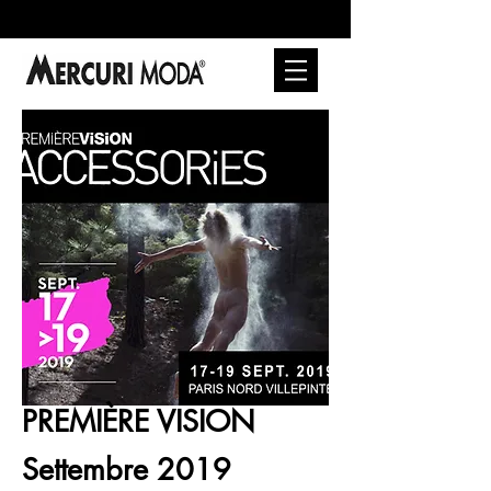
PREMIÈRE VISION
Settembre 2019