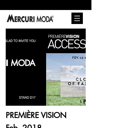
PREMIÈRE VISION
Feb. 2018